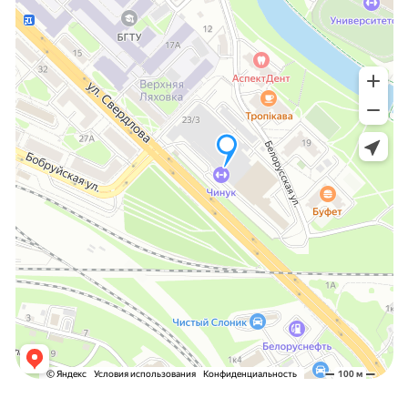
Политика в отношении обработки
персональных данных