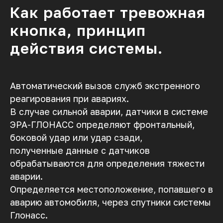
Как работает тревожная
кнопка, принцип
действия системы.
Автоматический вызов служб экстренного
реагирования при авариях.
В случае сильной аварии, датчики в системе
ЭРА-ГЛОНАСС определяют фронтальный,
боковой удар или удар сзади,
полученные данные с датчиков
обрабатываются для определения тяжести
аварии.
Определяется местоположение, попавшего в
аварию автомобиля, через спутники системы
Глонасс.