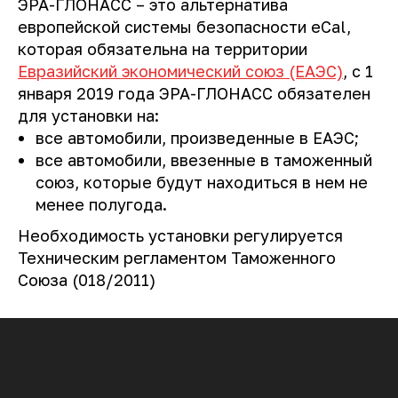
ЭРА-ГЛОНАСС – это альтернатива
европейской системы безопасности eCal,
которая обязательна на территории
Евразийский экономический союз (ЕАЭС)
, с 1
января 2019 года ЭРА-ГЛОНАСС обязателен
для установки на:
все автомобили, произведенные в ЕАЭС;
все автомобили, ввезенные в таможенный
союз, которые будут находиться в нем не
менее полугода.
Необходимость установки регулируется
Техническим регламентом Таможенного
Союза (018/2011)