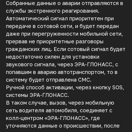
Собранные данные о аварии отправляются в
службы экстренного реагирования.
Автоматический сигнал приоритетен при
передаче в сотовой сети, и будет передан
даже при перегруженности мобильной сети,
прервав не приоритетные разговоры
гражданских лиц. Если сотовый сигнал будет
недостаточно силен для установки
звукового сигнала, через ЭРА-ГЛОНАСС, с
попавшим в аварию автотранспортом, то в
систему будет отправлена СМС.
Ручной способ активации, через кнопку SOS,
системы ЭРА-ГЛОНАСС.
В таком случае, вызов, через мобильную
сеть водителя автомобиля, соединяет с
колл-центром «ЭРА-ГЛОНАСС», где
уточняются данные о происшествии, после