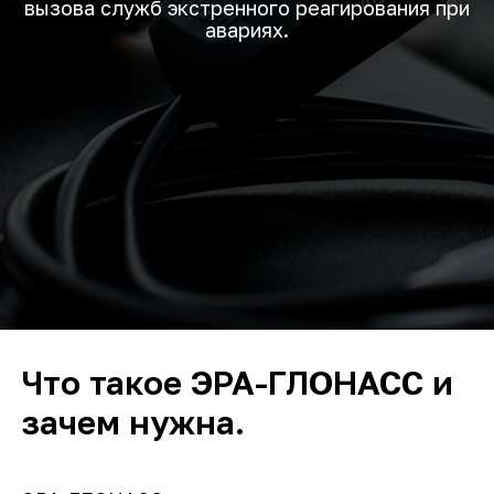
вызова служб экстренного реагирования при
авариях.
Что такое ЭРА-ГЛОНАСС и
зачем нужна.