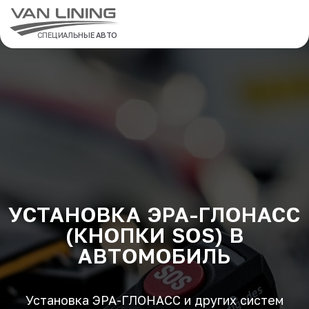
СПЕЦИАЛЬНЫЕ АВТО
УСТАНОВКА ЭРА-ГЛОНАСС
(КНОПКИ SOS) В
АВТОМОБИЛЬ
Установка ЭРА-ГЛОНАСС и других систем