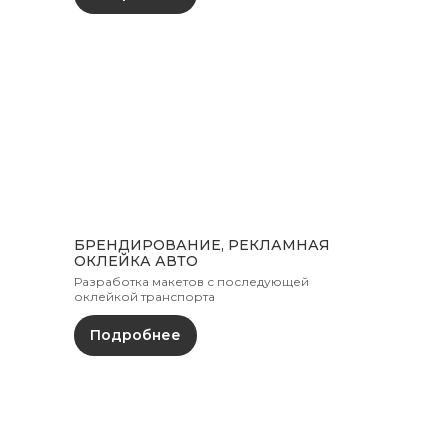
БРЕНДИРОВАНИЕ, РЕКЛАМНАЯ
ОКЛЕЙКА АВТО
Разработка макетов с последующей
оклейкой транспорта
Подробнее