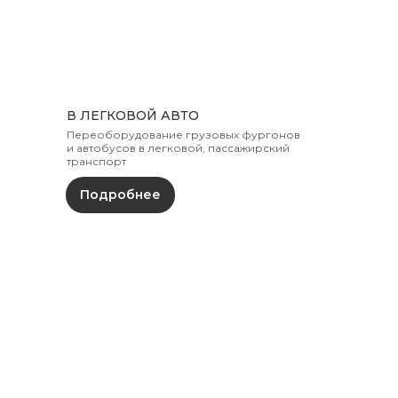
В ЛЕГКОВОЙ АВТО
Переоборудование грузовых фургонов
и автобусов в легковой, пассажирский
транспорт
Подробнее