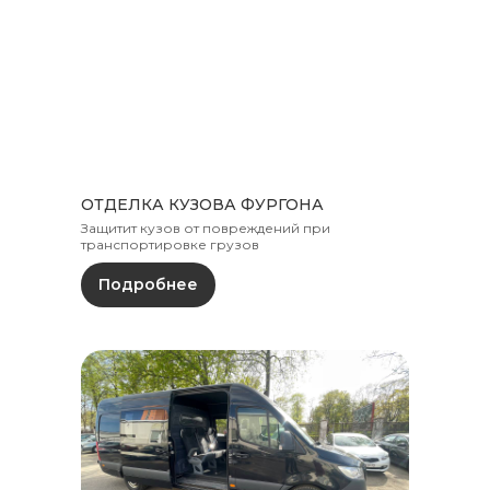
ОТДЕЛКА КУЗОВА ФУРГОНА
Защитит кузов от повреждений при
транспортировке грузов
Подробнее