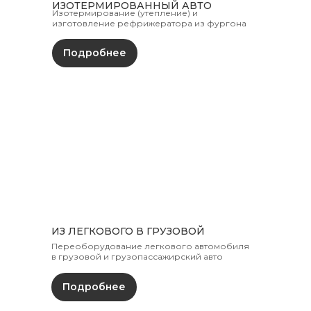
ИЗОТЕРМИРОВАННЫЙ АВТО
Изотермирование (утепление) и
изготовление рефрижератора из фургона
Подробнее
ИЗ ЛЕГКОВОГО В ГРУЗОВОЙ
Переоборудование легкового автомобиля
в грузовой и грузопассажирский авто
Подробнее