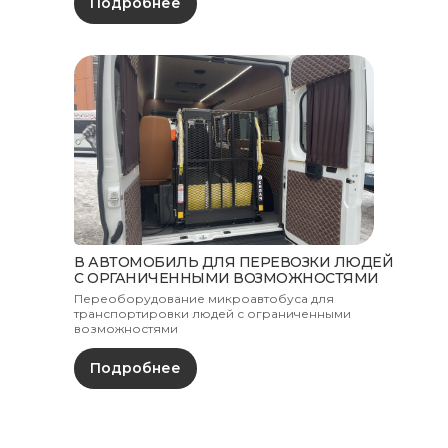
Подробнее
В АВТОМОБИЛЬ ДЛЯ ПЕРЕВОЗКИ ЛЮДЕЙ
С ОРГАНИЧЕННЫМИ ВОЗМОЖНОСТЯМИ
Переоборудование микроавтобуса для
транспортировки людей с ограниченными
возможностями
Подробнее