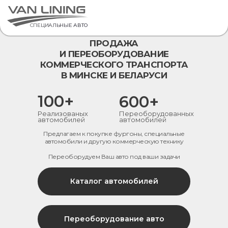
СПЕЦИАЛЬНЫЕ АВТО
ПРОДАЖА
И ПЕРЕОБОРУДОВАНИЕ
КОММЕРЧЕСКОГО ТРАНСПОРТА
В МИНСКЕ И БЕЛАРУСИ
100+
600+
Реализованых
Переоборудованных
автомобилей
автомобилей
Предлагаем к покупке фургоны, специальные
автомобили и другую коммерческую технику
Переоборудуем Ваш авто под ваши задачи
Каталог автомобилей
Переоборудование авто