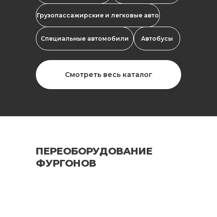
Грузопассажирские и легковые авто
Специальные автомобили
Автобусы
Смотреть весь каталог
ПЕРЕОБОРУДОВАНИЕ
ФУРГОНОВ