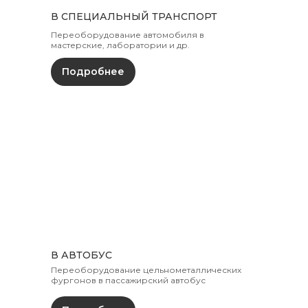
В СПЕЦИАЛЬНЫЙ ТРАНСПОРТ
Переоборудование автомобиля в
мастерские, лаборатории и др.
Подробнее
В АВТОБУС
Переоборудование цельнометаллических
фургонов в пассажирский автобус