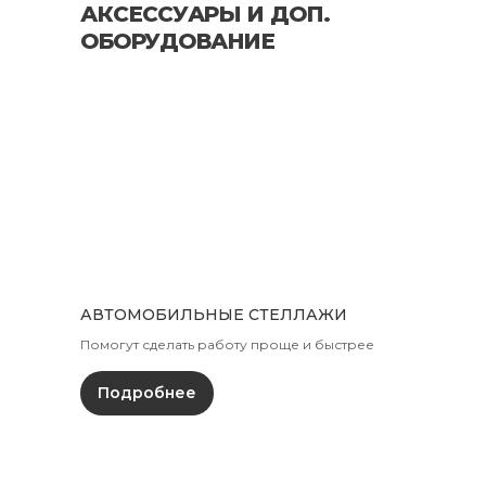
АКСЕССУАРЫ И ДОП.
ОБОРУДОВАНИЕ
АВТОМОБИЛЬНЫЕ СТЕЛЛАЖИ
Помогут сделать работу проще и быстрее
Подробнее