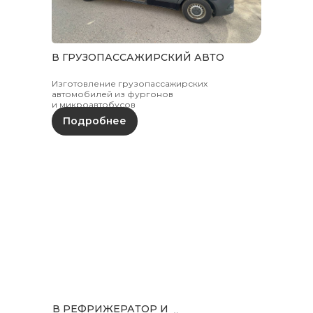
В ГРУЗОПАССАЖИРСКИЙ АВТО
Изготовление грузопассажирских
автомобилей из фургонов
и микроавтобусов
Подробнее
В РЕФРИЖЕРАТОР И