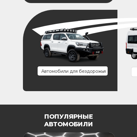
Автомобили для бездорожья
ПОПУЛЯРНЫЕ
АВТОМОБИЛИ