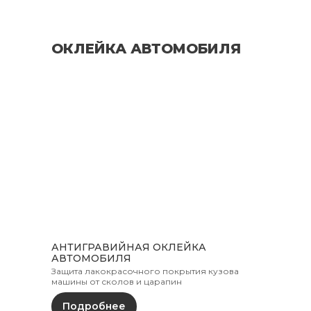
ОКЛЕЙКА АВТОМОБИЛЯ
АНТИГРАВИЙНАЯ ОКЛЕЙКА
АВТОМОБИЛЯ
Защита лакокрасочного покрытия кузова
машины от сколов и царапин
Подробнее