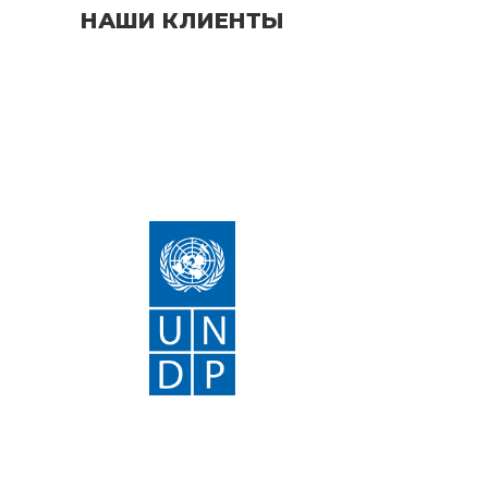
НАШИ КЛИЕНТЫ