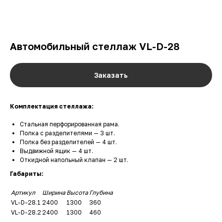
Автомобильный стеллаж VL-D-28
Заказать
Комплектация стеллажа:
Стальная перфорированная рама.
Полка с разделителями — 3 шт.
Полка без разделителей — 4 шт.
Выдвижной ящик — 4 шт.
Откидной напольный клапан — 2 шт.
Габариты:
Артикул
Ширина
Высота
Глубина
VL-D-28.1
2400
1300
360
VL-D-28.2
2400
1300
460